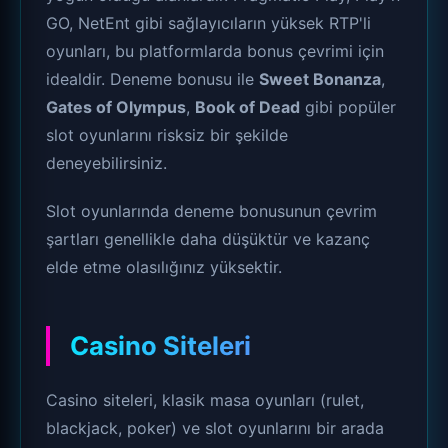
GO, NetEnt gibi sağlayıcıların yüksek RTP'li
oyunları, bu platformlarda bonus çevrimi için
idealdir. Deneme bonusu ile
Sweet Bonanza
,
Gates of Olympus
,
Book of Dead
gibi popüler
slot oyunlarını risksiz bir şekilde
deneyebilirsiniz.
Slot oyunlarında deneme bonusunun çevrim
şartları genellikle daha düşüktür ve kazanç
elde etme olasılığınız yüksektir.
Casino Siteleri
Casino siteleri, klasik masa oyunları (rulet,
blackjack, poker) ve slot oyunlarını bir arada