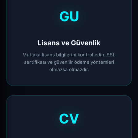
GU
Lisans ve Güvenlik
Mutlaka lisans bilgilerini kontrol edin. SSL
sertifikası ve güvenilir ödeme yöntemleri
olmazsa olmazdır.
CV