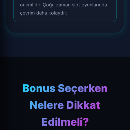
önemlidir. Çoğu zaman slot oyunlarında
çevrim daha kolaydır.
Bonus Seçerken
Nelere Dikkat
Edilmeli?