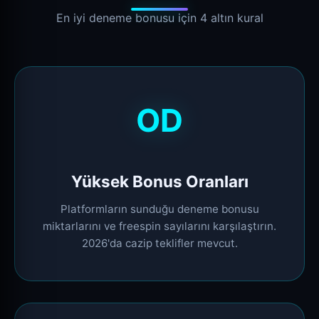
En iyi deneme bonusu için 4 altın kural
OD
Yüksek Bonus Oranları
Platformların sunduğu deneme bonusu
miktarlarını ve freespin sayılarını karşılaştırın.
2026'da cazip teklifler mevcut.