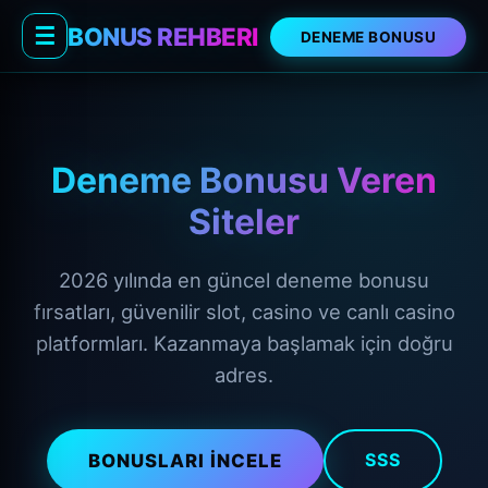
BONUS REHBERI
☰
DENEME BONUSU
Deneme Bonusu Veren
Siteler
2026 yılında en güncel deneme bonusu
fırsatları, güvenilir slot, casino ve canlı casino
platformları. Kazanmaya başlamak için doğru
adres.
SSS
BONUSLARI İNCELE