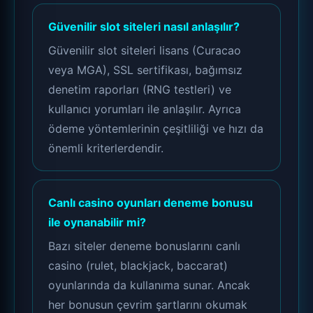
Güvenilir slot siteleri nasıl anlaşılır?
Güvenilir slot siteleri lisans (Curacao
veya MGA), SSL sertifikası, bağımsız
denetim raporları (RNG testleri) ve
kullanıcı yorumları ile anlaşılır. Ayrıca
ödeme yöntemlerinin çeşitliliği ve hızı da
önemli kriterlerdendir.
Canlı casino oyunları deneme bonusu
ile oynanabilir mi?
Bazı siteler deneme bonuslarını canlı
casino (rulet, blackjack, baccarat)
oyunlarında da kullanıma sunar. Ancak
her bonusun çevrim şartlarını okumak